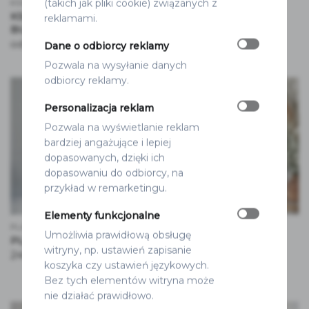
(takich jak pliki cookie) związanych z
KSIĘGI GOŚCI
KSIĘGI GOŚCI
KSIĘGA GOŚCI
KSIĘGA GOŚCI LINE
reklamami.
BUTELKOWA ZIELEŃ
135.00
zł
181.50
zł
od
Dane o odbiorcy reklamy
Pozwala na wysyłanie danych
odbiorcy reklamy.
Personalizacja reklam
Pozwala na wyświetlanie reklam
bardziej angażujące i lepiej
dopasowanych, dzięki ich
dopasowaniu do odbiorcy, na
przykład w remarketingu.
Elementy funkcjonalne
PLANY STOŁÓW
PLANY STOŁÓW
Umożliwia prawidłową obsługę
PLAN STOŁÓW LINE
PLAN STOŁÓW
witryny, np. ustawień zapisanie
GIPSÓWKA
249.00
zł
koszyka czy ustawień językowych.
249.00
zł
Bez tych elementów witryna może
nie działać prawidłowo.