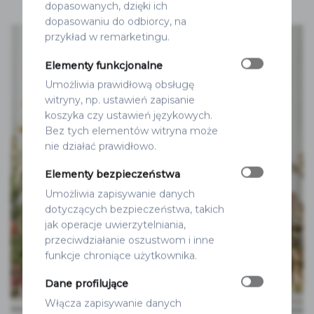
dopasowanych, dzięki ich
dopasowaniu do odbiorcy, na
przykład w remarketingu.
Elementy funkcjonalne
Umożliwia prawidłową obsługę
witryny, np. ustawień zapisanie
koszyka czy ustawień językowych.
Bez tych elementów witryna może
nie działać prawidłowo.
Elementy bezpieczeństwa
Umożliwia zapisywanie danych
dotyczących bezpieczeństwa, takich
jak operacje uwierzytelniania,
przeciwdziałanie oszustwom i inne
funkcje chroniące użytkownika.
Dane profilujące
Włącza zapisywanie danych