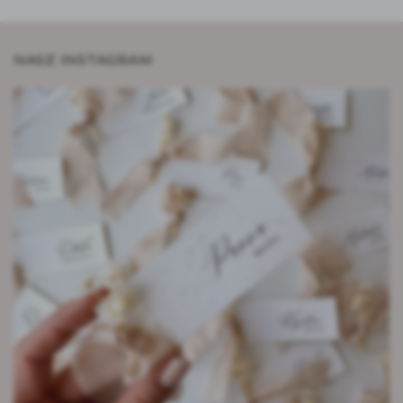
NASZ INSTAGRAM