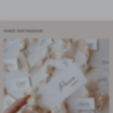
NASZ INSTAGRAM