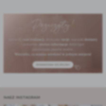
NASZ INSTAGRAM